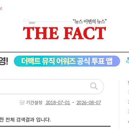
보
기간설정
-
한 전체 검색결과 입니다.