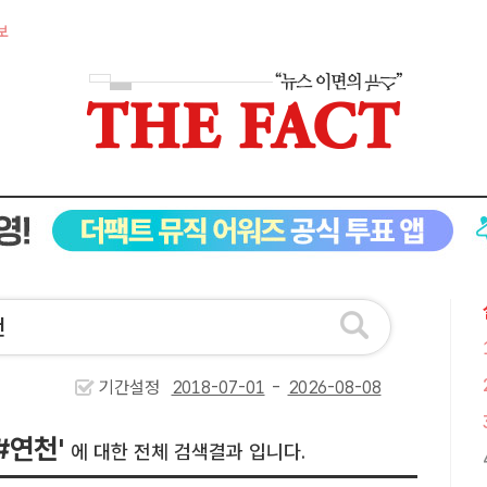
보
기간설정
-
#연천'
에 대한 전체 검색결과 입니다.