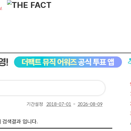
보
기간설정
-
 검색결과 입니다.