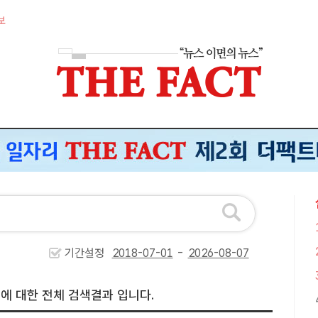
보
기간설정
-
에 대한 전체 검색결과 입니다.