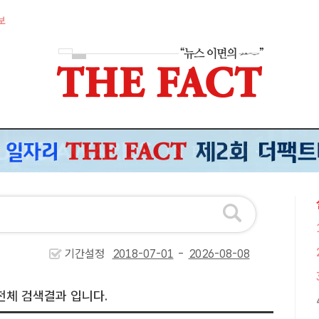
보
기간설정
-
전체 검색결과 입니다.